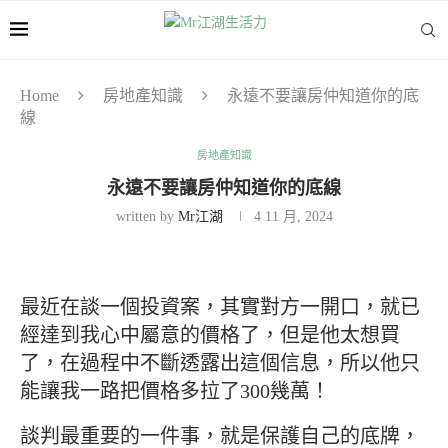
Home
房地產知識
永遠不要讓房仲知道你的底
線
房地產知識
永遠不要讓房仲知道你的底線
written by
Mr江湖
4 11 月, 2024
最近在談一個投資案，其實對方一開口，就已
經達到我心中屬意的價格了，但是他太想買
了，在過程中不斷透露出這個信息，所以他只
能讓我一路把價格多拉了300幾萬！
談判最重要的一件事，就是保護自己的底牌，