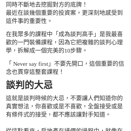
同時不斷地去挖掘對方的底牌！
最近在談幾個重要的投資案，更深刻地感受到
這件事的重要性。
在我眾多的課程中「成為談判高手」是我最喜
歡的一門裝備課程，因為它把複雜的談判心理
學，拆解成一個完美的10步驟。
「 Never say first」不要先開口，這個重要的信
念也貫穿這整套課程！
談判的大忌
這就是談判時候的大忌，不要讓人們知道你的
真實想法，你喜歡或是不喜歡，全盤接受或是
有條件式的接受，都不應該讓對手知道。