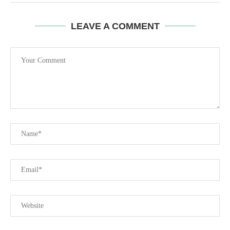
LEAVE A COMMENT