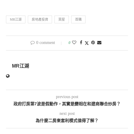
MR江湖
房地產投資
買屋
首購
0 comment
0
MR江湖
previous post
政府打房第7波是假動作，其實是變相在和建商聯合炒房？
next post
為什麼二房東套利模式值得了解？