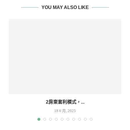
YOU MAY ALSO LIKE
2房東套利模式，...
18 6 月, 2025