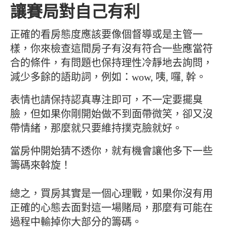
讓賽局對自己有利
正確的看房態度應該要像個督導或是主管一
樣，你來檢查這間房子有沒有符合一些應當符
合的條件，有問題也保持理性冷靜地去詢問，
減少多餘的語助詞，例如：wow, 咦, 囉, 幹。
表情也請保持認真專注即可，不一定要擺臭
臉，但如果你剛開始做不到面帶微笑，卻又沒
帶情緒，那麼就只要維持撲克臉就好。
當房仲開始猜不透你，就有機會讓他多下一些
籌碼來斡旋！
總之，買房其實是一個心理戰，如果你沒有用
正確的心態去面對這一場賭局，那麼有可能在
過程中輸掉你大部分的籌碼。